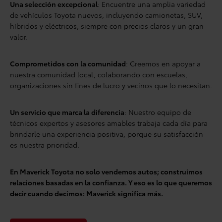
Una selección excepcional
: Encuentre una amplia variedad
de vehículos Toyota nuevos, incluyendo camionetas, SUV,
híbridos y eléctricos, siempre con precios claros y un gran
valor.
Comprometidos con la comunidad
: Creemos en apoyar a
nuestra comunidad local, colaborando con escuelas,
organizaciones sin fines de lucro y vecinos que lo necesitan.
Un servicio que marca la diferencia
: Nuestro equipo de
técnicos expertos y asesores amables trabaja cada día para
brindarle una experiencia positiva, porque su satisfacción
es nuestra prioridad.
En Maverick Toyota no solo vendemos autos; construimos
relaciones basadas en la confianza. Y eso es lo que queremos
decir cuando decimos: Maverick significa más.